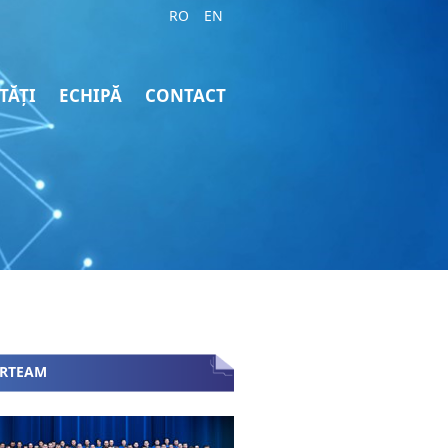
RO
EN
TĂȚI
ECHIPĂ
CONTACT
ARTEAM