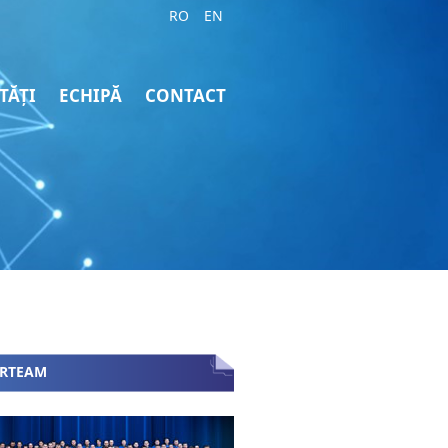
RO
EN
TĂȚI
ECHIPĂ
CONTACT
ARTEAM