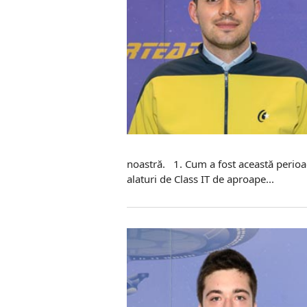
noastră. 1. Cum a fost această perioa
alaturi de Class IT de aproape...