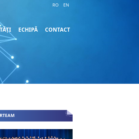
RO
EN
TĂȚI
ECHIPĂ
CONTACT
ARTEAM