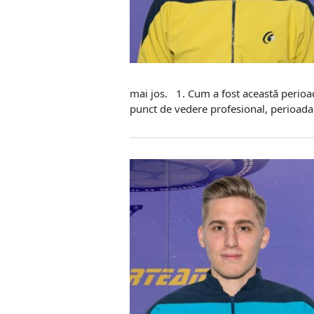
mai jos. 1. Cum a fost această perioa
punct de vedere profesional, perioada an