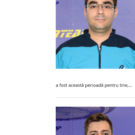
a fost această perioadă pentru tine,...