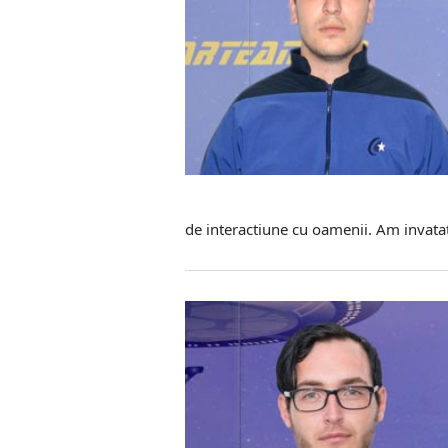
de interactiune cu oamenii. Am invatat 