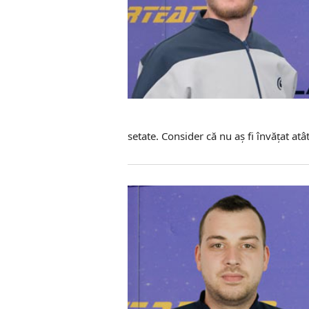
setate. Consider că nu aș fi învățat atât